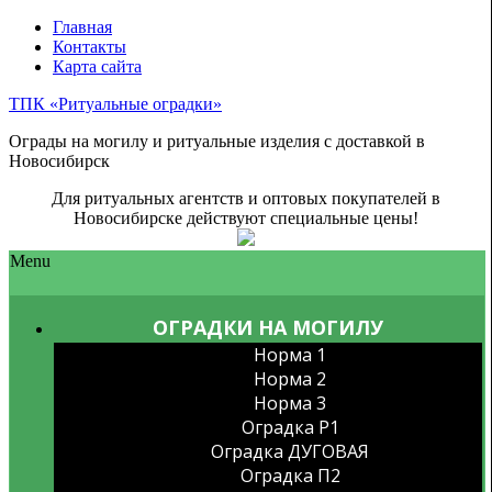
Главная
Контакты
Карта сайта
ТПК «Ритуальные оградки»
Ограды на могилу и ритуальные изделия с доставкой в
Новосибирск
Для ритуальных агентств и оптовых покупателей в
Новосибирске действуют специальные цены!
Menu
ОГРАДКИ НА МОГИЛУ
Норма 1
Норма 2
Норма 3
Оградка P1
Оградка ДУГОВАЯ
Оградка П2