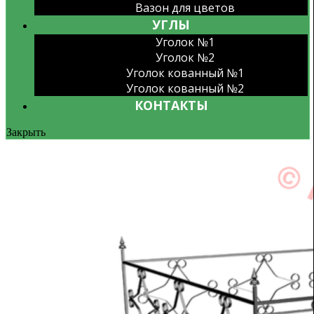
Вазон для цветов
УГЛЫ
Уголок №1
Уголок №2
Уголок кованный №1
Уголок кованный №2
КОНТАКТЫ
Закрыть