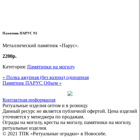
Памятник ПАРУС N1
Металлический памятник «Парус».
2200р.
Категория:
Памятники на могилу
.
« Полка ажурная (без вазона) одинарная
Памятник ПАРУС Объем »
Контактная информация
Ритуальные изделия оптом и в розницу.
Данный ресурс не является публичной офертой. Цена изделий
уточняется у менеджера по продажам.
Ограды на могилу, кресты на могилу, памятники на могилу,
ритуальные изделия.
© 2021 ТПК «Ритуальные оградки» в Новосибе.