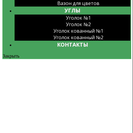
Вазон для цветов
УГЛЫ
Уголок №1
Уголок №2
Уголок кованный №1
Уголок кованный №2
КОНТАКТЫ
Закрыть