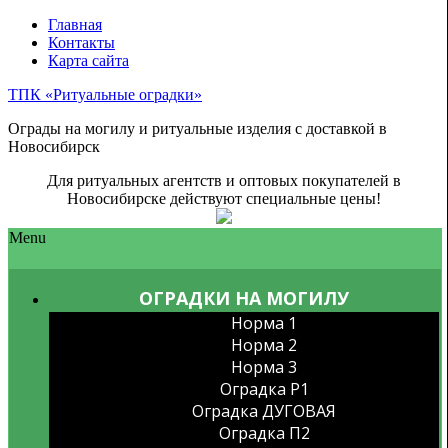
Главная
Контакты
Карта сайта
ТПК «Ритуальные оградки»
Ограды на могилу и ритуальные изделия с доставкой в
Новосибирск
Для ритуальных агентств и оптовых покупателей в
Новосибирске действуют специальные цены!
Menu
ОГРАДКИ НА МОГИЛУ
Норма 1
Норма 2
Норма 3
Оградка P1
Оградка ДУГОВАЯ
Оградка П2