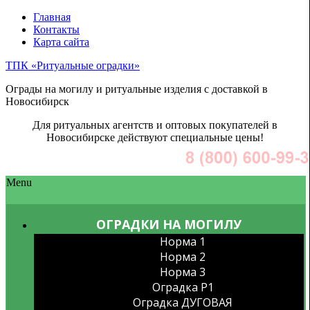
Главная
Контакты
Карта сайта
ТПК «Ритуальные оградки»
Ограды на могилу и ритуальные изделия с доставкой в
Новосибирск
Для ритуальных агентств и оптовых покупателей в
Новосибирске действуют специальные цены!
Menu
ОГРАДКИ НА МОГИЛУ
Норма 1
Норма 2
Норма 3
Оградка P1
Оградка ДУГОВАЯ