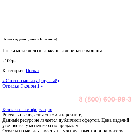
Полка ажурная двойная (с вазоном)
Полка металлическая ажурная двойная с вазоном.
2100р.
Категория:
Полки
.
« Стол на могилу (круглый)
Оградка Эконом 1 »
Контактная информация
Ритуальные изделия оптом и в розницу.
Данный ресурс не является публичной офертой. Цена изделий
уточняется у менеджера по продажам.
Ограды на могилу, кресты на могилу, памятники на могилу,