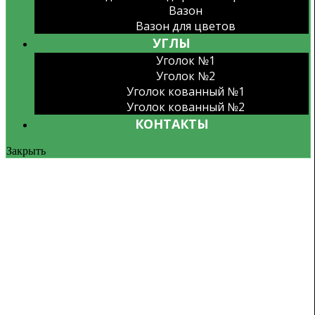
Вазон
Вазон для цветов
УГЛЫ
Уголок №1
Уголок №2
Уголок кованный №1
Уголок кованный №2
КОНТАКТЫ
Закрыть