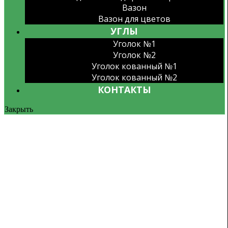
Вазон
Вазон для цветов
УГЛЫ
Уголок №1
Уголок №2
Уголок кованный №1
Уголок кованный №2
КОНТАКТЫ
Закрыть