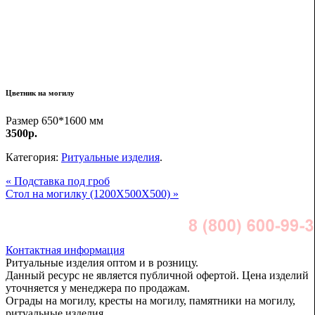
Цветник на могилу
Размер 650*1600 мм
3500р.
Категория:
Ритуальные изделия
.
« Подставка под гроб
Стол на могилку (1200X500X500) »
Контактная информация
Ритуальные изделия оптом и в розницу.
Данный ресурс не является публичной офертой. Цена изделий
уточняется у менеджера по продажам.
Ограды на могилу, кресты на могилу, памятники на могилу,
ритуальные изделия.