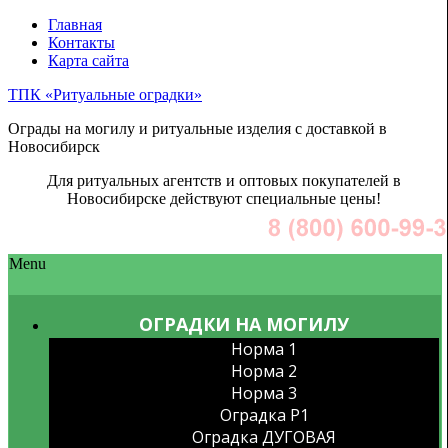
Главная
Контакты
Карта сайта
ТПК «Ритуальные оградки»
Ограды на могилу и ритуальные изделия с доставкой в
Новосибирск
Для ритуальных агентств и оптовых покупателей в
Новосибирске действуют специальные цены!
Menu
ОГРАДКИ НА МОГИЛУ
Норма 1
Норма 2
Норма 3
Оградка P1
Оградка ДУГОВАЯ