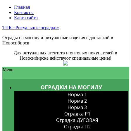
Главная
Контакты
Карта сайта
ТПК «Ритуальные оградки»
Ограды на могилу и ритуальные изделия с доставкой в
Новосибирск
Для ритуальных агентств и оптовых покупателей в
Новосибирске действуют специальные цены!
Menu
ОГРАДКИ НА МОГИЛУ
Норма 1
Норма 2
Норма 3
Оградка P1
Оградка ДУГОВАЯ
Оградка П2