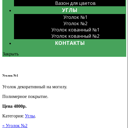
Вазон для цветов
УГЛЫ
Уголок №1
Уголок №2
Уголок кованный №1
Уголок кованный №2
КОНТАКТЫ
Закрыть
Уголок №1
Уголок декоративный на могилу.
Полимерное покрытие.
Цена 4800р.
Категория:
Углы
.
« Уголок №2