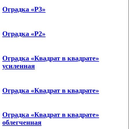
Оградка «Р3»
Оградка «Р2»
Оградка «Квадрат в квадрате»
усиленная
Оградка «Квадрат в квадрате»
Оградка «Квадрат в квадрате»
облегченная