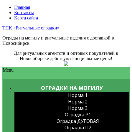
Главная
Контакты
Карта сайта
ТПК «Ритуальные оградки»
Ограды на могилу и ритуальные изделия с доставкой в
Новосибирск
Для ритуальных агентств и оптовых покупателей в
Новосибирске действуют специальные цены!
Menu
ОГРАДКИ НА МОГИЛУ
Норма 1
Норма 2
Норма 3
Оградка P1
Оградка ДУГОВАЯ
Оградка П2