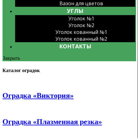
Вазон для цветов
УГЛЫ
Уголок №1
Уголок №2
Уголок кованный №1
Уголок кованный №2
КОНТАКТЫ
Закрыть
Каталог оградок
Оградка «Виктория»
Оградка «Плазменная резка»