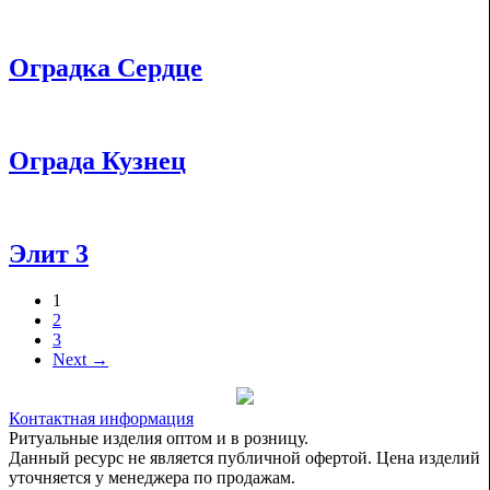
Оградка Сердце
Ограда Кузнец
Элит 3
1
2
3
Next →
Контактная информация
Ритуальные изделия оптом и в розницу.
Данный ресурс не является публичной офертой. Цена изделий
уточняется у менеджера по продажам.